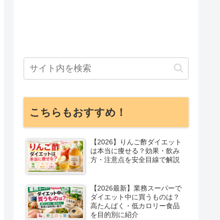
こちらもおすすめ！
【2026】りんご酢ダイエット
は本当に痩せる？効果・飲み
方・注意点を安全目線で解説
【2026最新】業務スーパーで
ダイエット中に買うものは？
高たんぱく・低カロリー食品
を目的別に紹介