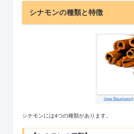
シナモンの種類と特徴
Uwe Baumann
シナモンには4つの種類があります。