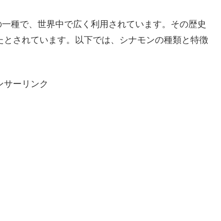
の一種で、世界中で広く利用されています。その歴史
いたとされています。以下では、シナモンの種類と特徴
ンサーリンク