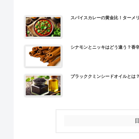
スパイスカレーの黄金比！ターメ
シナモンとニッキはどう違う？香
ブラッククミンシードオイルとは