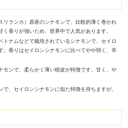
スリランカ）原産のシナモンで、比較的薄く巻かれ
甘く香りが強いため、世界中で人気があります。
ベトナムなどで栽培されているシナモンで、セイロ
す。香りはセイロンシナモンに比べてやや弱く、辛
ナモンで、柔らかく薄い樹皮が特徴です。甘く、や
ンで、セイロンシナモンに似た特徴を持ちますが、