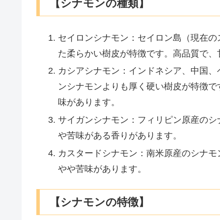
【シナモンの種類】
セイロンシナモン：セイロン島（現在の
た柔らかい樹皮が特徴です。高品質で、
カシアシナモン：インドネシア、中国、
ンシナモンよりも厚く硬い樹皮が特徴で
味があります。
サイガンシナモン：フィリピン原産のシ
や苦味がある香りがあります。
カスタードシナモン：南米原産のシナモ
やや苦味があります。
【シナモンの特徴】