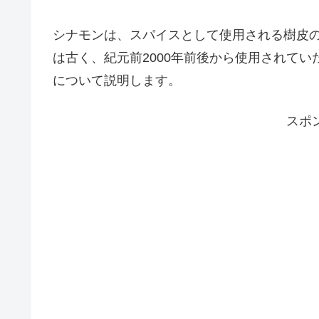
シナモンは、スパイスとして使用される樹皮
は古く、紀元前2000年前後から使用されて
について説明します。
スポ