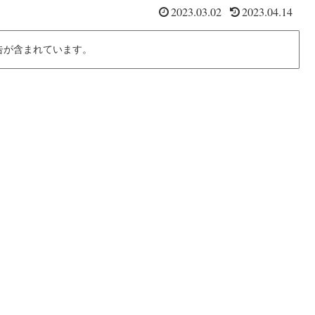
2023.03.02
2023.04.14
告が含まれています。