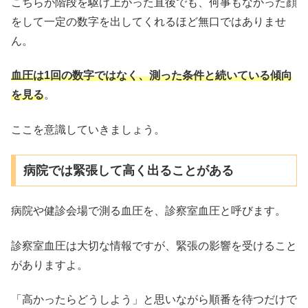
こちらが階段を駆け上がった直後でも、何事もなかった顔
をして一定の数字を出してくれるほど無口ではありませ
ん。
血圧は1回の数字ではなく、測った条件と続いている傾向
を見る
。
ここを意識していきましょう。
病院では緊張して高く出ることがある
病院や健診会場で測る血圧を、診察室血圧と呼びます。
診察室血圧は大切な情報ですが、緊張の影響を受けること
がありますよ。
「高かったらどうしよう」と思いながら順番を待つだけで