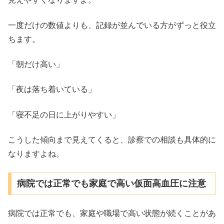
一度だけの数値よりも、記録が並んでいる方がずっと役立
ちます。
「朝だけ高い」
「夜は落ち着いている」
「寝不足の日に上がりやすい」
こうした傾向まで見えてくると、診察での相談も具体的に
なりますよね。
病院では正常でも家庭で高い仮面高血圧に注意
病院では正常でも、家庭や職場で高い状態が続くことがあ