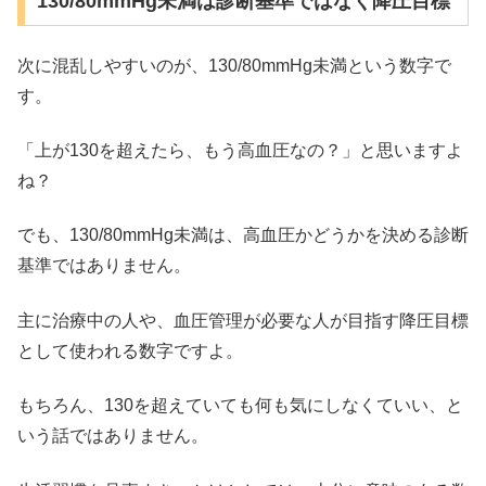
130/80mmHg未満は診断基準ではなく降圧目標
次に混乱しやすいのが、130/80mmHg未満という数字で
す。
「上が130を超えたら、もう高血圧なの？」と思いますよ
ね？
でも、130/80mmHg未満は、高血圧かどうかを決める診断
基準ではありません。
主に治療中の人や、血圧管理が必要な人が目指す降圧目標
として使われる数字ですよ。
もちろん、130を超えていても何も気にしなくていい、と
いう話ではありません。