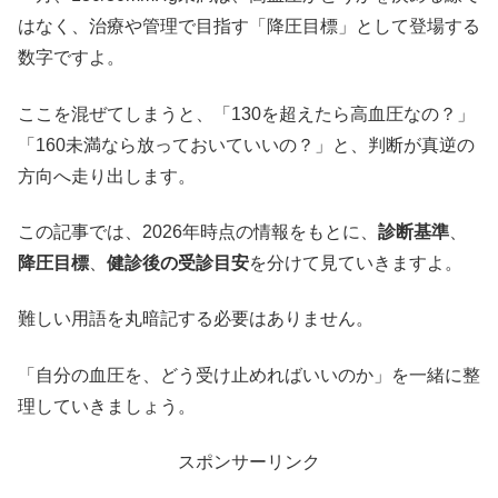
はなく、治療や管理で目指す「降圧目標」として登場する
数字ですよ。
ここを混ぜてしまうと、「130を超えたら高血圧なの？」
「160未満なら放っておいていいの？」と、判断が真逆の
方向へ走り出します。
この記事では、2026年時点の情報をもとに、
診断基準
、
降圧目標
、
健診後の受診目安
を分けて見ていきますよ。
難しい用語を丸暗記する必要はありません。
「自分の血圧を、どう受け止めればいいのか」を一緒に整
理していきましょう。
スポンサーリンク