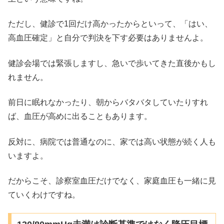
ただし、健診で1回だけ高かったからといって、「はい、
高血圧確定」と自分で判決を下す必要はありませんよ。
健診会場では緊張しますし、急いで歩いてきた直後かもし
れません。
前日に眠れなかったり、朝からバタバタしていたりすれ
ば、血圧が高めに出ることもあります。
反対に、病院では普通なのに、家では高い状態が続く人も
いますよ。
だからこそ、診察室血圧だけでなく、家庭血圧も一緒に見
ていくわけですね。