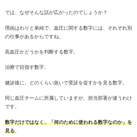
では、なぜそんな話が広がったのでしょうか？
理由はわりと単純で、血圧に関する数字には、それぞれ別
の仕事があるからですね。
高血圧かどうかを判断する数字。
治療で目指す数字。
健診後に、どのくらい急いで受診を促すかを見る数字。
同じ血圧チームに所属していますが、担当部署が違うわけ
です。
数字だけではなく、「何のために使われる数字なのか」を
見る
。