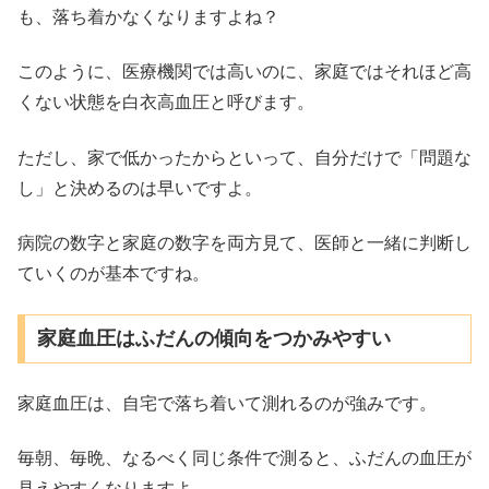
も、落ち着かなくなりますよね？
このように、医療機関では高いのに、家庭ではそれほど高
くない状態を白衣高血圧と呼びます。
ただし、家で低かったからといって、自分だけで「問題な
し」と決めるのは早いですよ。
病院の数字と家庭の数字を両方見て、医師と一緒に判断し
ていくのが基本ですね。
家庭血圧はふだんの傾向をつかみやすい
家庭血圧は、自宅で落ち着いて測れるのが強みです。
毎朝、毎晩、なるべく同じ条件で測ると、ふだんの血圧が
見えやすくなりますよ。