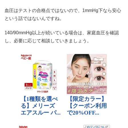
血圧はテストの合格点ではないので、1mmHg下なら安心
という話ではないんですね。
140/90mmHg以上が続いている場合は、家庭血圧を確認
し、必要に応じて相談していきましょう。