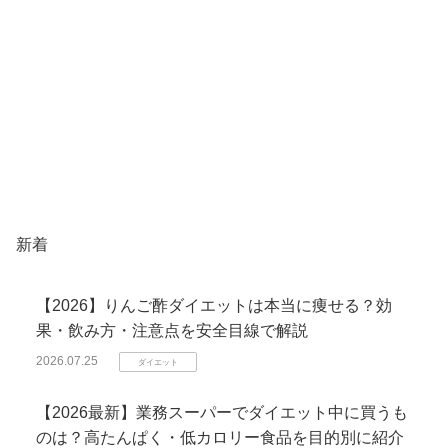
新着
【2026】りんご酢ダイエットは本当に痩せる？効
果・飲み方・注意点を安全目線で解説
2026.07.25
ダイエット
【2026最新】業務スーパーでダイエット中に買うも
のは？高たんぱく・低カロリー食品を目的別に紹介