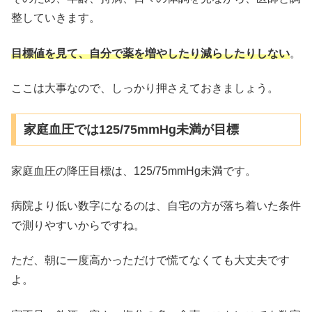
整していきます。
目標値を見て、自分で薬を増やしたり減らしたりしない
。
ここは大事なので、しっかり押さえておきましょう。
家庭血圧では125/75mmHg未満が目標
家庭血圧の降圧目標は、125/75mmHg未満です。
病院より低い数字になるのは、自宅の方が落ち着いた条件
で測りやすいからですね。
ただ、朝に一度高かっただけで慌てなくても大丈夫です
よ。