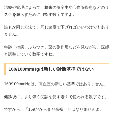
治療や管理によって、将来の脳卒中や心血管疾患などのリ
スクを減らすために目指す数字ですよ。
誰もが同じ方法で、同じ速度で下げればいいわけでもあり
ません。
年齢、持病、ふらつき、薬の副作用などを見ながら、医師
と調整していく数字ですね。
160/100mmHgは新しい診断基準ではない
160/100mmHgは、高血圧の新しい基準ではありません。
健診後に、より強く受診を促す場面で使われる数字です。
ですから、「159だからまだ余裕」とはなりませんよ。