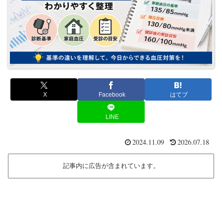
X
Facebook
はてブ
LINE
2024.11.09
2026.07.18
記事内に広告が含まれています。