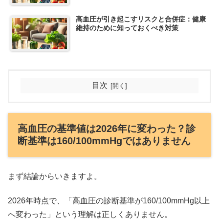
高血圧が引き起こすリスクと合併症：健康
維持のために知っておくべき対策
目次
高血圧の基準値は2026年に変わった？診
断基準は160/100mmHgではありません
まず結論からいきますよ。
2026年時点で、「高血圧の診断基準が160/100mmHg以上
へ変わった」という理解は正しくありません。