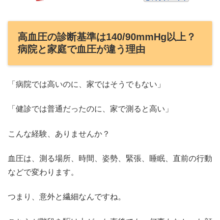
高血圧の診断基準は140/90mmHg以上？
病院と家庭で血圧が違う理由
「病院では高いのに、家ではそうでもない」
「健診では普通だったのに、家で測ると高い」
こんな経験、ありませんか？
血圧は、測る場所、時間、姿勢、緊張、睡眠、直前の行動
などで変わります。
つまり、意外と繊細なんですね。