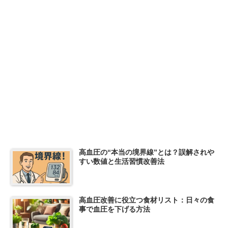
高血圧の“本当の境界線”とは？誤解されや
すい数値と生活習慣改善法
高血圧改善に役立つ食材リスト：日々の食
事で血圧を下げる方法