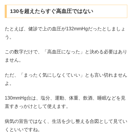
130を超えたらすぐ高血圧ではない
たとえば、健診で上の血圧が132mmHgだったとしましょ
う。
この数字だけで、「高血圧になった」と決める必要はあり
ません。
ただ、「まったく気にしなくていい」とも言い切れません
よ。
130mmHg台は、塩分、運動、体重、飲酒、睡眠などを見
直すきっかけとして使えます。
病気の宣告ではなく、生活を少し整える合図として見てい
くといいですね。