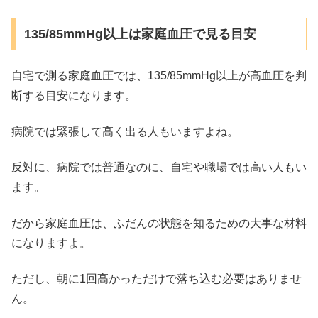
135/85mmHg以上は家庭血圧で見る目安
自宅で測る家庭血圧では、135/85mmHg以上が高血圧を判
断する目安になります。
病院では緊張して高く出る人もいますよね。
反対に、病院では普通なのに、自宅や職場では高い人もい
ます。
だから家庭血圧は、ふだんの状態を知るための大事な材料
になりますよ。
ただし、朝に1回高かっただけで落ち込む必要はありませ
ん。