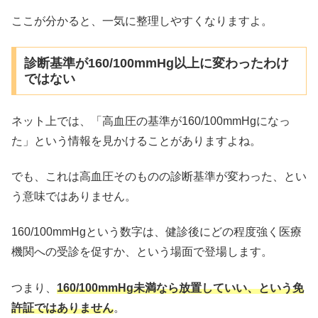
ここが分かると、一気に整理しやすくなりますよ。
診断基準が160/100mmHg以上に変わったわけ
ではない
ネット上では、「高血圧の基準が160/100mmHgになっ
た」という情報を見かけることがありますよね。
でも、これは高血圧そのものの診断基準が変わった、とい
う意味ではありません。
160/100mmHgという数字は、健診後にどの程度強く医療
機関への受診を促すか、という場面で登場します。
つまり、
160/100mmHg未満なら放置していい、という免
許証ではありません
。