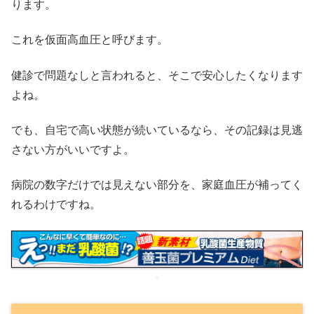
ります。
これを仮面高血圧と呼びます。
健診で問題なしと言われると、そこで安心したくなります
よね。
でも、自宅で高い状態が続いているなら、その記録は見逃
さない方がいいですよ。
病院の数字だけでは見えない部分を、家庭血圧が補ってく
れるわけですね。