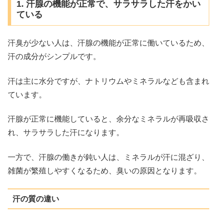
1. 汗腺の機能が正常で、サラサラした汗をかい
ている
汗臭が少ない人は、汗腺の機能が正常に働いているため、
汗の成分がシンプルです。
汗は主に水分ですが、ナトリウムやミネラルなども含まれ
ています。
汗腺が正常に機能していると、余分なミネラルが再吸収さ
れ、サラサラした汗になります。
一方で、汗腺の働きが鈍い人は、ミネラルが汗に混ざり、
雑菌が繁殖しやすくなるため、臭いの原因となります。
汗の質の違い