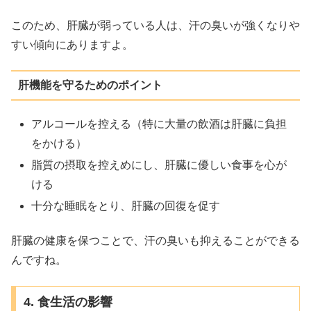
このため、肝臓が弱っている人は、汗の臭いが強くなりや
すい傾向にありますよ。
肝機能を守るためのポイント
アルコールを控える（特に大量の飲酒は肝臓に負担
をかける）
脂質の摂取を控えめにし、肝臓に優しい食事を心が
ける
十分な睡眠をとり、肝臓の回復を促す
肝臓の健康を保つことで、汗の臭いも抑えることができる
んですね。
4. 食生活の影響