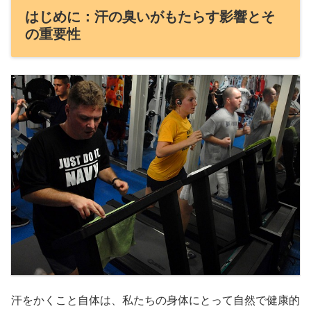
はじめに：汗の臭いがもたらす影響とそ
の重要性
汗をかくこと自体は、私たちの身体にとって自然で健康的