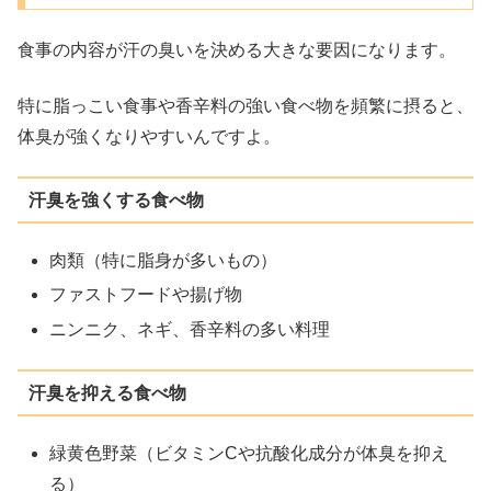
食事の内容が汗の臭いを決める大きな要因になります。
特に脂っこい食事や香辛料の強い食べ物を頻繁に摂ると、
体臭が強くなりやすいんですよ。
汗臭を強くする食べ物
肉類（特に脂身が多いもの）
ファストフードや揚げ物
ニンニク、ネギ、香辛料の多い料理
汗臭を抑える食べ物
緑黄色野菜（ビタミンCや抗酸化成分が体臭を抑え
る）