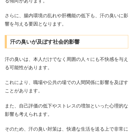
る傾向があります。
さらに、腸内環境の乱れや肝機能の低下も、汗の臭いに影
響を与える要因となります。
汗の臭いが及ぼす社会的影響
汗の臭いは、本人だけでなく周囲の人々にも不快感を与え
る可能性があります。
これにより、職場や公共の場での人間関係に影響を及ぼす
ことがあります。
また、自己評価の低下やストレスの増加といった心理的な
影響も考えられます。
そのため、汗の臭い対策は、快適な生活を送る上で非常に