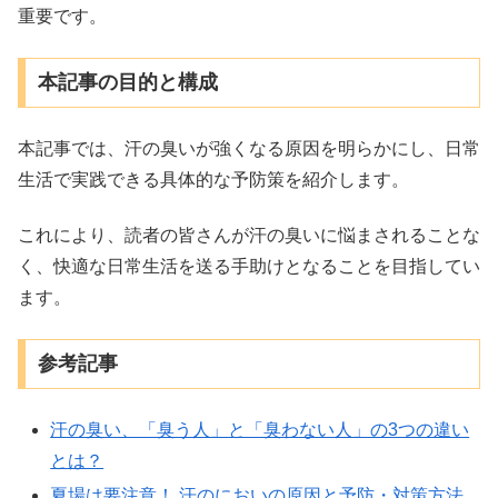
重要です。
本記事の目的と構成
本記事では、汗の臭いが強くなる原因を明らかにし、日常
生活で実践できる具体的な予防策を紹介します。
これにより、読者の皆さんが汗の臭いに悩まされることな
く、快適な日常生活を送る手助けとなることを目指してい
ます。
参考記事
汗の臭い、「臭う人」と「臭わない人」の3つの違い
とは？
夏場は要注意！ 汗のにおいの原因と予防・対策方法