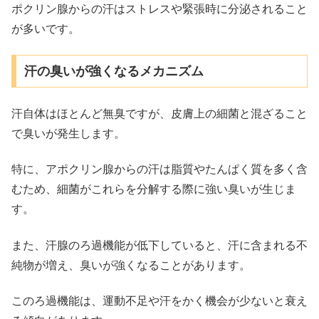
ポクリン腺からの汗はストレスや緊張時に分泌されること
が多いです。
汗の臭いが強くなるメカニズム
汗自体はほとんど無臭ですが、皮膚上の細菌と混ざること
で臭いが発生します。
特に、アポクリン腺からの汗は脂質やたんぱく質を多く含
むため、細菌がこれらを分解する際に強い臭いが生じま
す。
また、汗腺のろ過機能が低下していると、汗に含まれる不
純物が増え、臭いが強くなることがあります。
このろ過機能は、運動不足や汗をかく機会が少ないと衰え