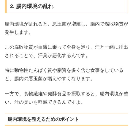
2. 腸内環境の乱れ
腸内環境が乱れると、悪玉菌が増殖し、腸内で腐敗物質が
発生します。
この腐敗物質が血液に乗って全身を巡り、汗と一緒に排出
されることで、汗臭が悪化するんです。
特に動物性たんぱく質や脂質を多く含む食事をしている
と、腸内の悪玉菌が増えやすくなります。
一方で、食物繊維や発酵食品を摂取すると、腸内環境が整
い、汗の臭いを軽減できるんですよ。
腸内環境を整えるためのポイント