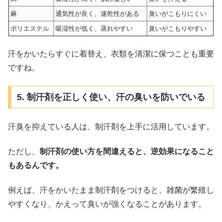
麻
通気性が良く、速乾性がある
臭いがこもりにくい
ポリエステル
吸湿性が低く、蒸れやすい
臭いがこもりやすい
汗をかいたらすぐに着替え、衣類を清潔に保つことも重要
ですね。
5. 制汗剤を正しく使い、汗の臭いを防いでいる
汗臭を抑えている人は、制汗剤を上手に活用しています。
ただし、
制汗剤の使い方を間違えると、逆効果になること
もあるんです。
例えば、汗をかいたまま制汗剤をつけると、雑菌が繁殖し
やすくなり、かえって臭いが強くなることがあります。