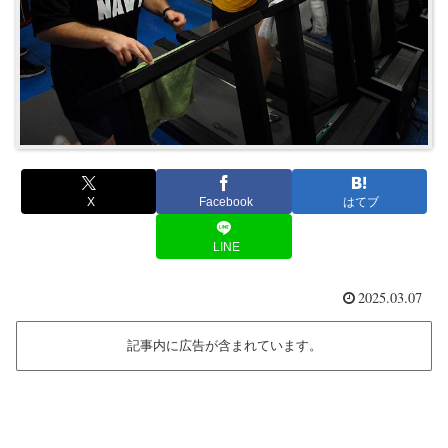
X
Facebook
はてブ
LINE
2025.03.07
記事内に広告が含まれています。