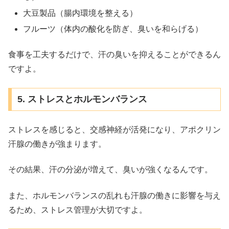
大豆製品（腸内環境を整える）
フルーツ（体内の酸化を防ぎ、臭いを和らげる）
食事を工夫するだけで、汗の臭いを抑えることができるん
ですよ。
5. ストレスとホルモンバランス
ストレスを感じると、交感神経が活発になり、アポクリン
汗腺の働きが強まります。
その結果、汗の分泌が増えて、臭いが強くなるんです。
また、ホルモンバランスの乱れも汗腺の働きに影響を与え
るため、ストレス管理が大切ですよ。