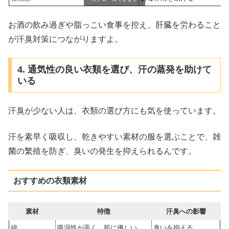
お酒の飲み過ぎや脂っこい食事を控え、肝臓を労わること
が汗臭対策につながりますよ。
4. 通気性の良い衣類を選び、汗の蒸発を助けて
いる
汗臭が少ない人は、衣類の選び方にも気を使っています。
汗を素早く吸収し、乾きやすい素材の服を選ぶことで、雑
菌の繁殖を防ぎ、臭いの発生を抑えられるんです。
おすすめの衣類素材
素材
特徴
汗臭への影響
綿
吸湿性が高く、肌に優しい
臭いを抑える