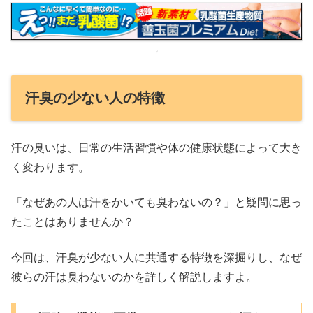
汗臭の少ない人の特徴
汗の臭いは、日常の生活習慣や体の健康状態によって大き
く変わります。
「なぜあの人は汗をかいても臭わないの？」と疑問に思っ
たことはありませんか？
今回は、汗臭が少ない人に共通する特徴を深掘りし、なぜ
彼らの汗は臭わないのかを詳しく解説しますよ。