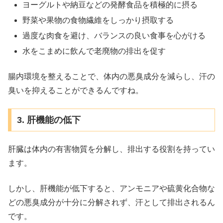
ヨーグルトや納豆などの発酵食品を積極的に摂る
野菜や果物の食物繊維をしっかり摂取する
過度な肉食を避け、バランスの良い食事を心がける
水をこまめに飲んで老廃物の排出を促す
腸内環境を整えることで、体内の悪臭成分を減らし、汗の
臭いを抑えることができるんですね。
3. 肝機能の低下
肝臓は体内の有害物質を分解し、排出する役割を持ってい
ます。
しかし、肝機能が低下すると、アンモニアや硫黄化合物な
どの悪臭成分が十分に分解されず、汗として排出されるん
です。