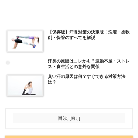
【保存版】汗臭対策の決定版！洗濯・柔軟
剤・保管のすべてを解説
汗臭の原因はコレかも？運動不足・ストレ
ス・食生活との意外な関係
臭い汗の原因は何？すぐできる対策方法
は？
目次