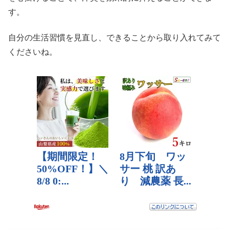
す。
自分の生活習慣を見直し、できることから取り入れてみて
くださいね。