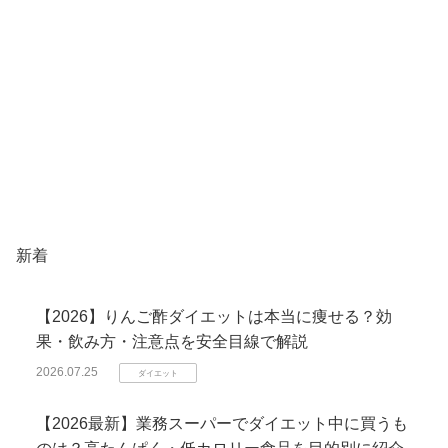
新着
【2026】りんご酢ダイエットは本当に痩せる？効
果・飲み方・注意点を安全目線で解説
2026.07.25
ダイエット
【2026最新】業務スーパーでダイエット中に買うも