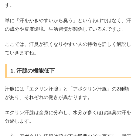
す。
単に「汗をかきやすいから臭う」というわけではなく、汗
の成分や皮膚環境、生活習慣が関係しているんですよ。
ここでは、汗臭が強くなりやすい人の特徴を詳しく解説し
ていきますね。
1. 汗腺の機能低下
汗腺には「エクリン汗腺」と「アポクリン汗腺」の2種類
があり、それぞれの働きが異なります。
エクリン汗腺は全身に分布し、水分が多くほぼ無臭の汗を
分泌します。