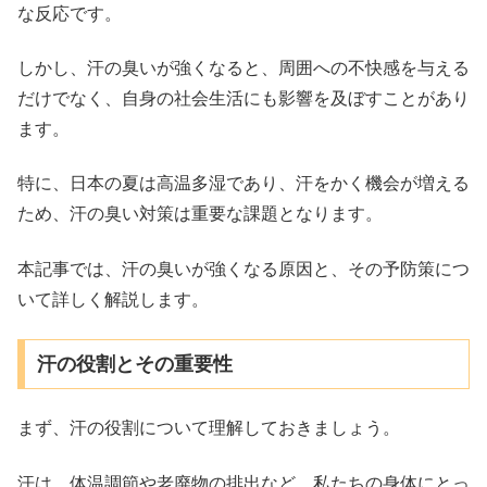
な反応です。
しかし、汗の臭いが強くなると、周囲への不快感を与える
だけでなく、自身の社会生活にも影響を及ぼすことがあり
ます。
特に、日本の夏は高温多湿であり、汗をかく機会が増える
ため、汗の臭い対策は重要な課題となります。
本記事では、汗の臭いが強くなる原因と、その予防策につ
いて詳しく解説します。
汗の役割とその重要性
まず、汗の役割について理解しておきましょう。
汗は、体温調節や老廃物の排出など、私たちの身体にとっ