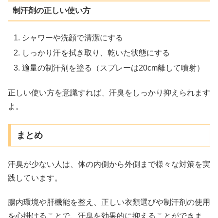
制汗剤の正しい使い方
シャワーや洗顔で清潔にする
しっかり汗を拭き取り、乾いた状態にする
適量の制汗剤を塗る（スプレーは20cm離して噴射）
正しい使い方を意識すれば、汗臭をしっかり抑えられます
よ。
まとめ
汗臭が少ない人は、体の内側から外側まで様々な対策を実
践しています。
腸内環境や肝機能を整え、正しい衣類選びや制汗剤の使用
を心掛けることで、汗臭を効果的に抑えることができま