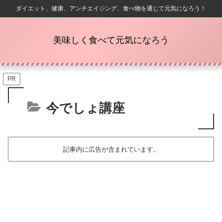
ダイエット、健康、アンチエイジング、食べ物を通じて元気になろう！
美味しく食べて元気になろう
PR
今でしょ講座
記事内に広告が含まれています。