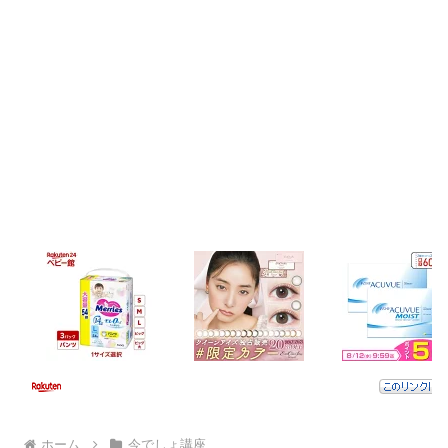
ホーム
今でしょ講座