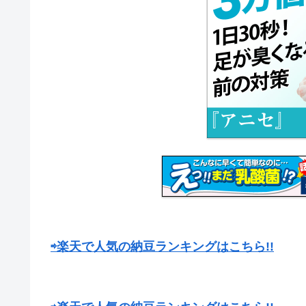
⇨楽天で人気の納豆ランキングはこちら!!