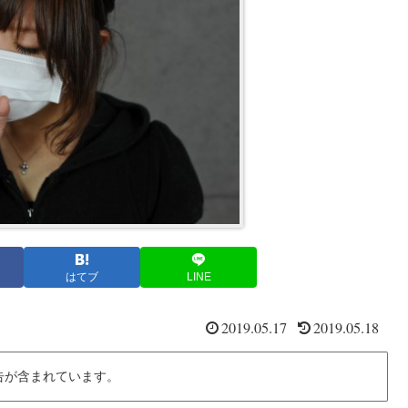
はてブ
LINE
2019.05.17
2019.05.18
告が含まれています。