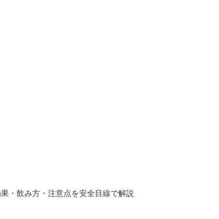
効果・飲み方・注意点を安全目線で解説