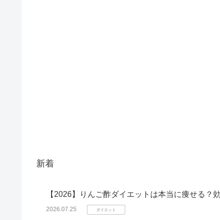
新着
【2026】りんご酢ダイエットは本当に痩せる？
2026.07.25
ダイエット