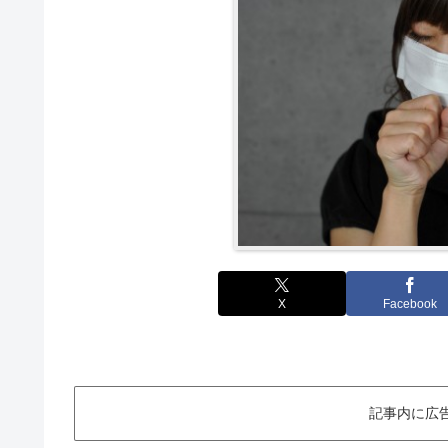
X
Facebook
記事内に広