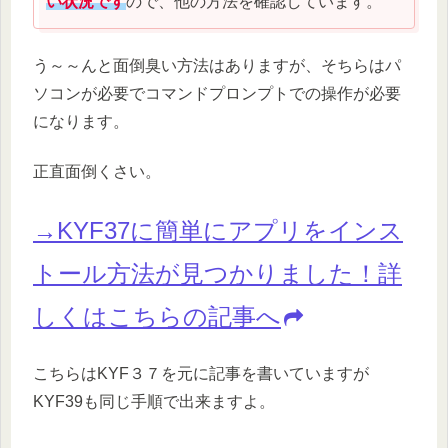
い状況です
ので、他の方法を確認しています。
う～～んと面倒臭い方法はありますが、そちらはパ
ソコンが必要でコマンドプロンプトでの操作が必要
になります。
正直面倒くさい。
→KYF37に簡単にアプリをインス
トール方法が見つかりました！詳
しくはこちらの記事へ
こちらはKYF３７を元に記事を書いていますが
KYF39も同じ手順で出来ますよ。