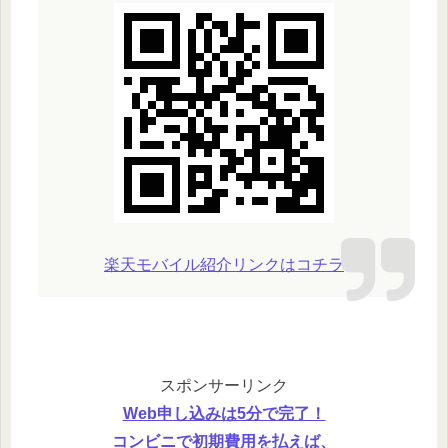
楽天モバイル紹介リンクはコチラ
スポンサーリンク
Web申し込みは5分で完了！
コンビニで初期費用を払えば、