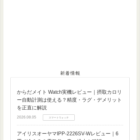
新着情報
からだメイト Watch実機レビュー｜摂取カロリ
ー自動計測は使える？精度・ラグ・デメリット
を正直に解説
2026.08.05
スマートウォッチ
アイリスオーヤマIPP-2226SV-Wレビュー｜6