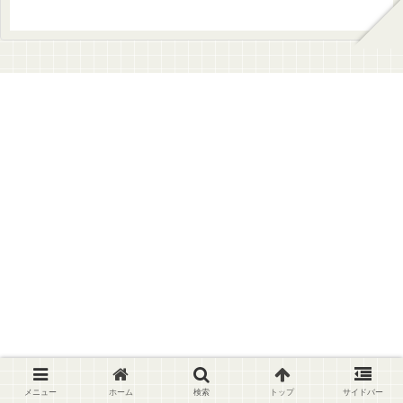
メニュー
ホーム
検索
トップ
サイドバー