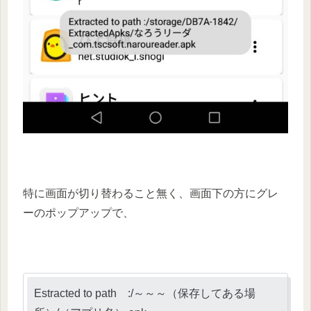
特に画面が切り替わること無く、画面下の方にグレ
ーのポップアップで、
Estracted to path :/～～～（保存してある場