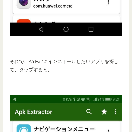
それで、KYF37にインストールしたいアプリを探し
て、タップすると、