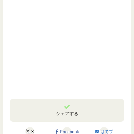
シェアする
X
Facebook
はてブ