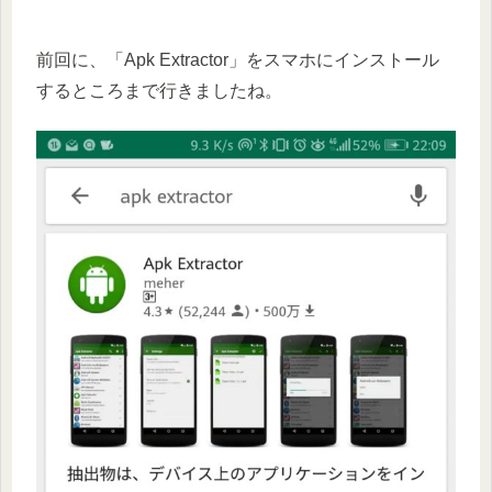
前回に、「Apk Extractor」をスマホにインストール
するところまで行きましたね。