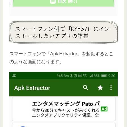
目次
スマートフォン側で「KYF37」にイン
ストールしたいアプリの準備
スマートフォンで「Apk Extractor」を起動するとこ
のような画面になります。