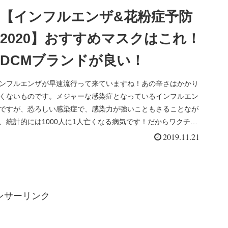
【インフルエンザ&花粉症予防
2020】おすすめマスクはこれ！
DCMブランドが良い！
ンフルエンザが早速流行って来ていますね！あの辛さはかかり
くないものです。メジャーな感染症となっているインフルエン
ですが、恐ろしい感染症で、感染力が強いこともさることなが
、統計的には1000人に1人亡くなる病気です！だからワクチン
...
2019.11.21
ンサーリンク