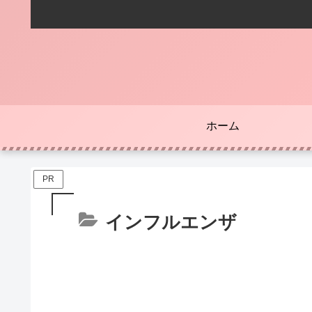
ホーム
PR
インフルエンザ