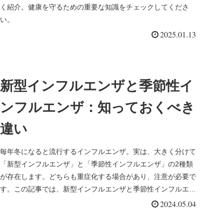
く紹介。健康を守るための重要な知識をチェックしてくださ
い。
2025.01.13
新型インフルエンザと季節性イ
ンフルエンザ：知っておくべき
違い
毎年冬になると流行するインフルエンザ。実は、大きく分けて
「新型インフルエンザ」と「季節性インフルエンザ」の2種類
が存在します。どちらも重症化する場合があり、注意が必要で
す。この記事では、新型インフルエンザと季節性インフルエン
ザの違いについて...
2024.05.04