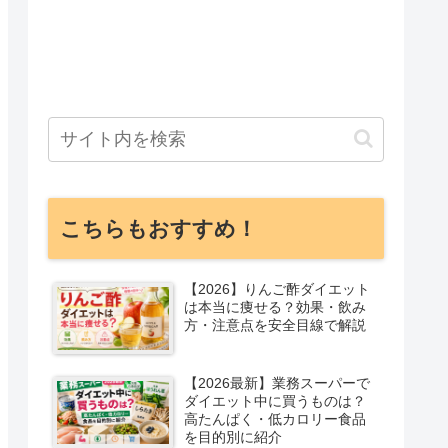
こちらもおすすめ！
【2026】りんご酢ダイエット
は本当に痩せる？効果・飲み
方・注意点を安全目線で解説
【2026最新】業務スーパーで
ダイエット中に買うものは？
高たんぱく・低カロリー食品
を目的別に紹介