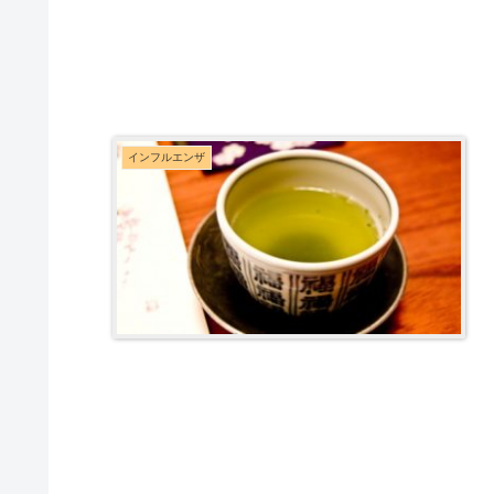
インフルエンザ