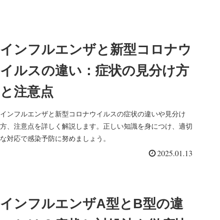
インフルエンザと新型コロナウ
イルスの違い：症状の見分け方
と注意点
インフルエンザと新型コロナウイルスの症状の違いや見分け
方、注意点を詳しく解説します。正しい知識を身につけ、適切
な対応で感染予防に努めましょう。
2025.01.13
インフルエンザA型とB型の違