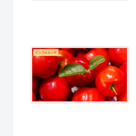
インフルエンザ