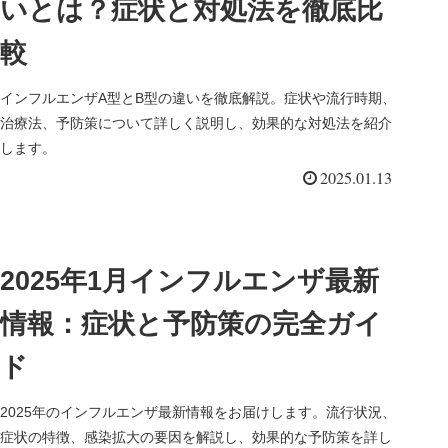
いとは？症状と対処法を徹底比
較
インフルエンザA型とB型の違いを徹底解説。症状や流行時期、
治療法、予防策について詳しく説明し、効果的な対処法を紹介
します。
2025.01.13
2025年1月インフルエンザ最新
情報：症状と予防策の完全ガイ
ド
2025年のインフルエンザ最新情報をお届けします。流行状況、
症状の特徴、感染拡大の要因を解説し、効果的な予防策を詳し