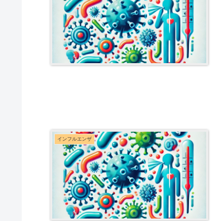
インフルエンザ