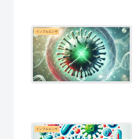
インフルエンザ
インフルエンザ