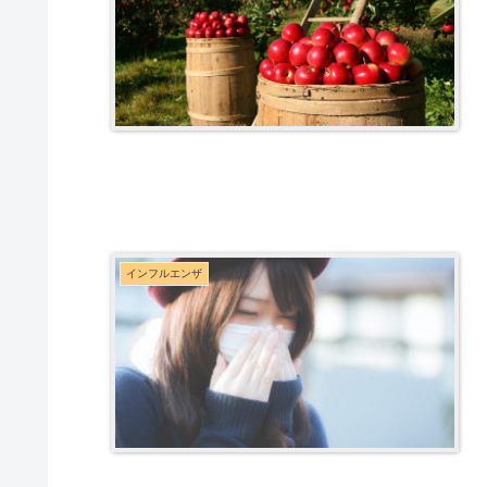
インフルエンザ