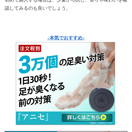
認してみるのも良いでしょう。
↓本気でおすすめ↓