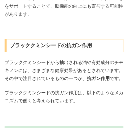
をサポートすることで、脳機能の向上にも寄与する可能性
があります。
ブラッククミンシードの抗ガン作用
ブラッククミンシードから抽出される油や有効成分のチモ
キノンには、さまざまな健康効果があるとされています。
その中で注目されているものの一つが、
抗ガン作用
です。
ブラッククミンシードの抗ガン作用は、以下のようなメカ
ニズムで働くと考えられています。