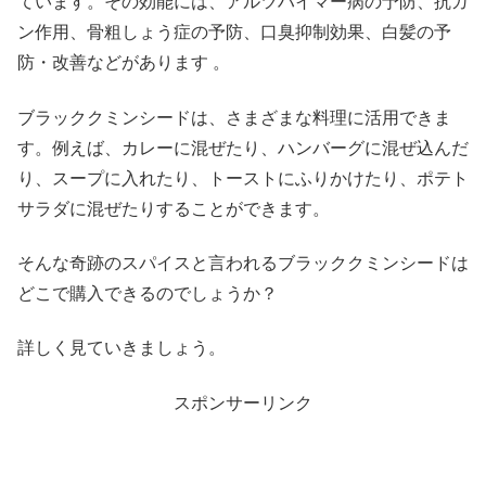
ています。その効能には、アルツハイマー病の予防、抗ガ
ン作用、骨粗しょう症の予防、口臭抑制効果、白髪の予
防・改善などがあります 。
ブラッククミンシードは、さまざまな料理に活用できま
す。例えば、カレーに混ぜたり、ハンバーグに混ぜ込んだ
り、スープに入れたり、トーストにふりかけたり、ポテト
サラダに混ぜたりすることができます。
そんな奇跡のスパイスと言われるブラッククミンシードは
どこで購入できるのでしょうか？
詳しく見ていきましょう。
スポンサーリンク