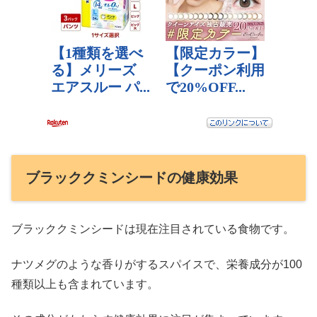
ブラッククミンシードの健康効果
ブラッククミンシードは現在注目されている食物です。
ナツメグのような香りがするスパイスで、栄養成分が100
種類以上も含まれています。