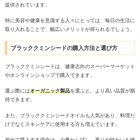
提供されています。
特に美容や健康を意識する人々にとっては、毎日の生活に
取り入れることで、幅広いメリットが得られるでしょう。
ブラッククミンシードの購入方法と選び方
ブラッククミンシードは、健康志向のスーパーマーケット
やオンラインショップで購入できます。
選ぶ際には
オーガニック製品
を選ぶと、より高い品質が期
待できます。
また、ブラッククミンシードオイルも人気があり、料理だ
けでなくスキンケアに使用する方も増えています。
初めて購入する場合は、少量から試し、香りや味わいを確