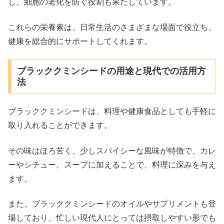
し、細胞の老化を防ぐ役割も果たしています。
これらの栄養素は、日常生活のさまざまな場面で役立ち、
健康を総合的にサポートしてくれます。
ブラッククミンシードの用途と現代での活用方
法
ブラッククミンシードは、料理や健康食品としても手軽に
取り入れることができます。
その味はほろ苦く、少しスパイシーな風味が特徴で、カレ
ーやシチュー、スープに加えることで、料理に深みを与え
ます。
また、ブラッククミンシードのオイルやサプリメントも登
場しており、忙しい現代人にとっては摂取しやすい形でも