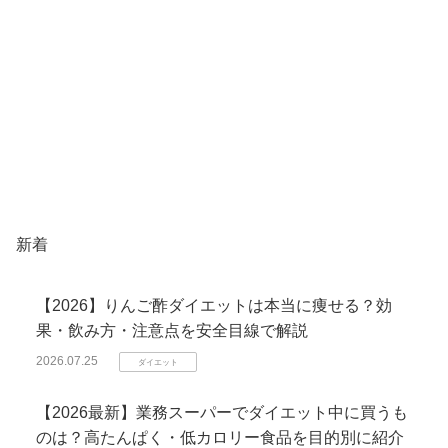
新着
【2026】りんご酢ダイエットは本当に痩せる？効
果・飲み方・注意点を安全目線で解説
2026.07.25
ダイエット
【2026最新】業務スーパーでダイエット中に買うも
のは？高たんぱく・低カロリー食品を目的別に紹介