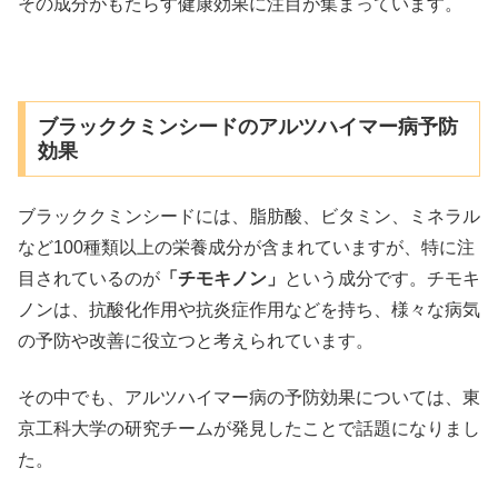
その成分がもたらす健康効果に注目が集まっています。
ブラッククミンシードのアルツハイマー病予防
効果
ブラッククミンシードには、脂肪酸、ビタミン、ミネラル
など100種類以上の栄養成分が含まれていますが、特に注
目されているのが
「チモキノン」
という成分です。チモキ
ノンは、抗酸化作用や抗炎症作用などを持ち、様々な病気
の予防や改善に役立つと考えられています。
その中でも、アルツハイマー病の予防効果については、東
京工科大学の研究チームが発見したことで話題になりまし
た。