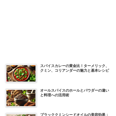
スパイスカレーの黄金比！ターメリック、
クミン、コリアンダーの魅力と基本レシピ
オールスパイスのホールとパウダーの違い
と料理への活用術
ブラッククミンシードオイルの美容効果：