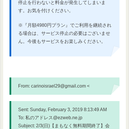
停止を行わないと料金が
発生してしまいま
す。お気を付けください。
※『月額4980円プラン』でご利用を継続され
る場合は、
サービス停止の必要はございませ
ん。
今後もサービスをお楽しみください。
From: carinoisrael29@gmail.com <
Sent: Sunday, February 3, 2019 8:13:49 AM
To: 私のアドレス@ezweb.ne.jp
Subject: 2/3(日)【まもなく無料期間終了】会