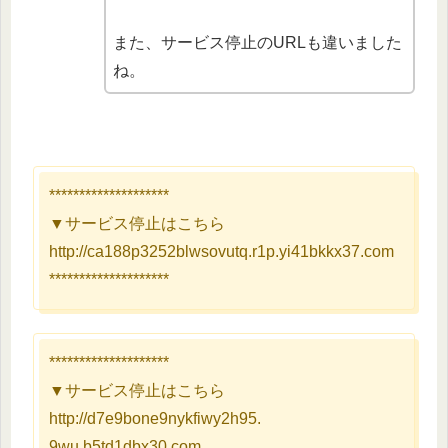
また、サービス停止のURLも違いました
ね。
********************
▼サービス停止はこちら
http://ca188p3252blwsovutq.
r1p.yi41bkkx37.com
********************
********************
▼サービス停止はこちら
http://d7e9bone9nykfiwy2h95.
9wu.b5td1dbx30.com