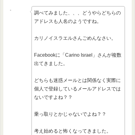
調べてみました、、、どうやらどちらの
アドレスも人名のようですね。
カリノイスラエルさんごめんなさい。
Facebookに「Carino Israel」さんが複数
出てきました。
どちらも迷惑メールとは関係なく実際に
個人で登録しているメールアドレスでは
ないですよね？？
乗っ取りとかじゃないでよね？？
考え始めると怖くなってきました。