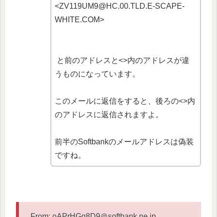
<ZV119UM9@HC.00.TLD.E-SCAPE-
WHITE.COM>
と前のアドレスと<>内のアドレスが違
うものになっています。
このメールに返信をすると、後ろの<>内
のアドレスに返信されますよ。
前半のSoftbankのメールアドレスは偽装
ですね。
From: oAPrHGq8D9＠softbank.ne.jp