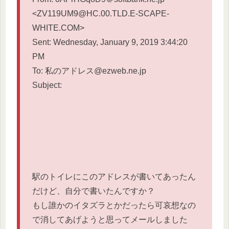
<ZV119UM9@HC.00.TLD.E-SCAPE-
WHITE.COM>
Sent: Wednesday, January 9, 2019 3:44:20
PM
To: 私のアドレス@ezweb.ne.jp
Subject:
駅のトイレにこのアドレスが書いてあったん
だけど、
自分で書いたんですか？
もし誰かのイタズラとかだったら可哀想なの
で消してあげようと思
ってメールしました