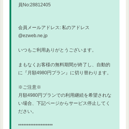
員No:
28812405
会員メールアドレス: 私のアドレス
@ezweb.ne.jp
いつもご利用ありがとうございます。
まもなくお客様の無料期間が終了し、自動的
に『
月額4980円プラン』に切り替わります。
※ご注意※
月額4980円プランでの利用継続を希望されな
い場合、
下記ページからサービス停止してく
ださい。
********************