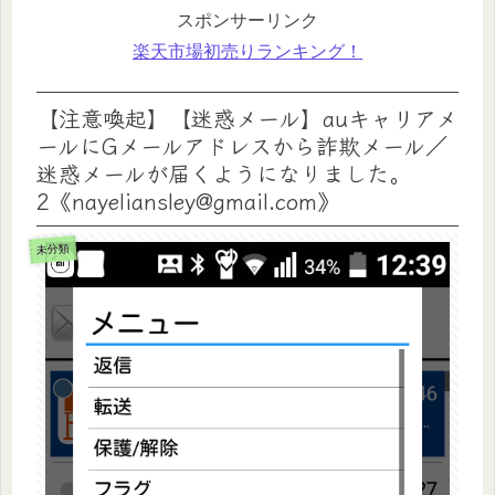
スポンサーリンク
楽天市場初売りランキング！
【注意喚起】【迷惑メール】auキャリアメ
ールにGメールアドレスから詐欺メール／
迷惑メールが届くようになりました。
2《nayeliansley@gmail.com》
未分類