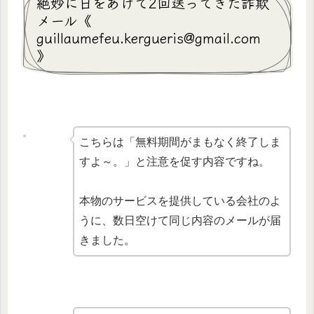
絶妙に日をあけて2回送ってきた詐欺
メール《
guillaumefeu.kergueris@gmail.com
》
こちらは「無料期間がまもなく終了しま
すよ～。」と注意を促す内容ですね。
本物のサービスを提供している会社のよ
うに、数日空けて同じ内容のメールが届
きました。