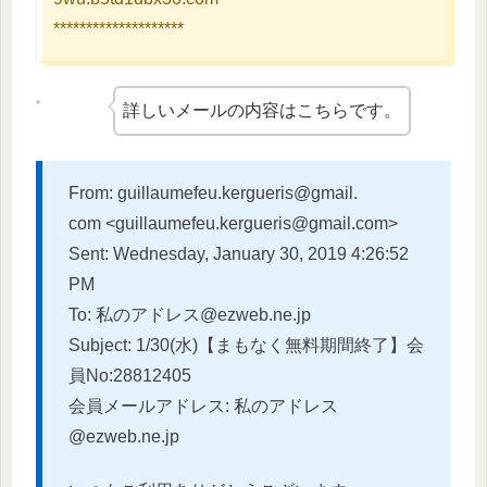
********************
詳しいメールの内容はこちらです。
From: guillaumefeu.kergueris@gmail.
com <guillaumefeu.kergueris@gmail.
com>
Sent: Wednesday, January 30, 2019 4:26:52
PM
To: 私のアドレス@ezweb.ne.jp
Subject: 1/30(水)【まもなく無料期間終了】会
員No:
28812405
会員メールアドレス: 私のアドレス
@ezweb.ne.jp