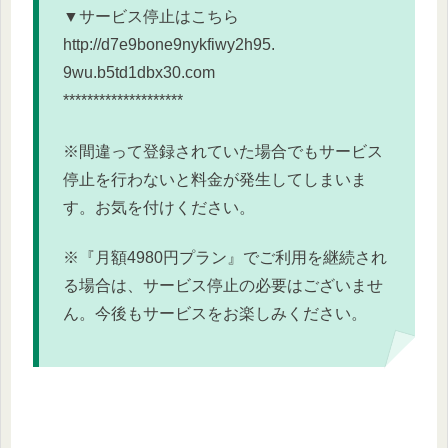
▼サービス停止はこちら
http://d7e9bone9nykfiwy2h95.
9wu.b5td1dbx30.com
********************
※
間違って登録されていた場合でもサービス
停止を行わないと料金が
発生してしまいま
す。お気を付けください。
※『月額4980円プラン』でご利用を継続され
る場合は、
サービス停止の必要はございませ
ん。
今後もサービスをお楽しみください。