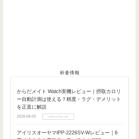
新着情報
からだメイト Watch実機レビュー｜摂取カロリ
ー自動計測は使える？精度・ラグ・デメリット
を正直に解説
2026.08.05
スマートウォッチ
アイリスオーヤマIPP-2226SV-Wレビュー｜6