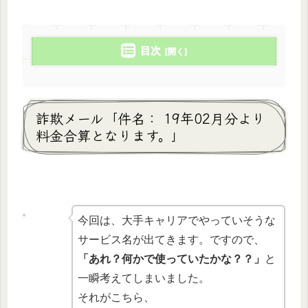
目次
詐欺メール「件名： 19年02月分より
料金合算となります。」
今回は、大手キャリアでやっていそうな
サービス名が出てきます。ですので、
「あれ？何かで使っていたかな？？」
と
一瞬考えてしまいました。
それがこちら、