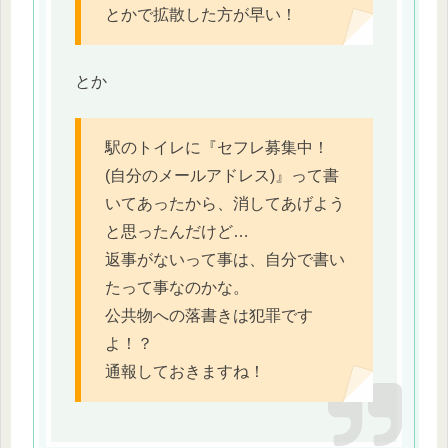
とかで拡散した方が早い！
とか
駅のトイレに『セフレ募集中！
(自分のメールアドレス)』って書
いてあったから、消してあげよう
と思ったんだけど…
返事がないって事は、自分で書い
たって事なのかな。
公共物への落書きは犯罪です
よ！？
通報しておきますね！