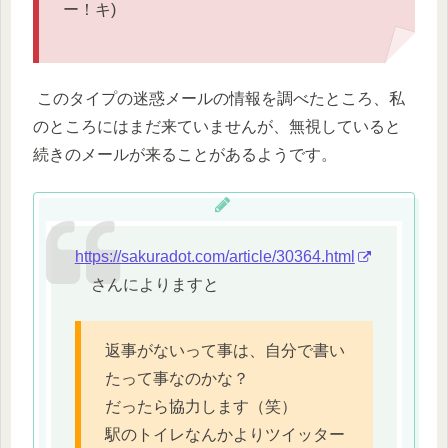
ー！キ)
このタイプの迷惑メールの情報を調べたところ、私
のところにはまだ来ていませんが、無視していると
続きのメールが来ることがあるようです。
https://sakuradot.com/article/30364.html
さんによりますと
返事がないって事は、自分で書い
たって事なのかな？
だったら協力します（笑）
駅のトイレなんかよりツイッター