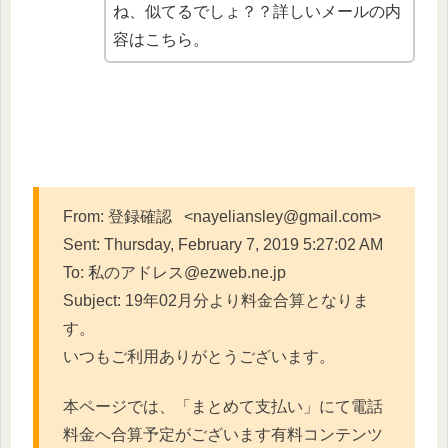
ね、似てるでしょ？？詳しいメールの内
容はこちら。
From: 登録確認 <nayeliansley@gmail.com>
Sent: Thursday, February 7, 2019 5:27:02 AM
To: 私のアドレス@ezweb.ne.jp
Subject: 19年02月分より料金合算となりま
す。
いつもご利用ありがとうございます。
本ページでは、「まとめて支払い」にて電話
料金へ合算予定がござ
います有料コンテンツ