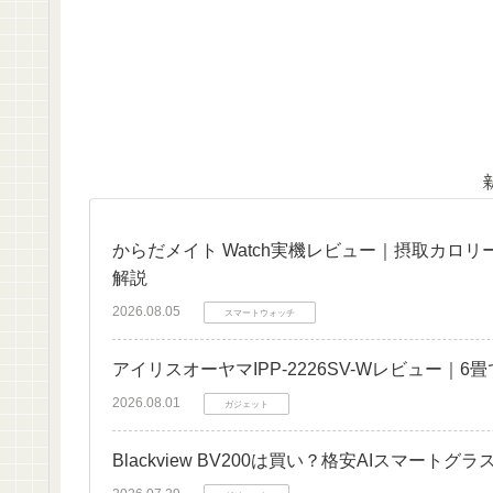
からだメイト Watch実機レビュー｜摂取カロ
解説
2026.08.05
スマートウォッチ
アイリスオーヤマIPP-2226SV-Wレビュー
2026.08.01
ガジェット
Blackview BV200は買い？格安AIスマート