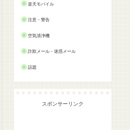
楽天モバイル
注意・警告
空気清浄機
詐欺メール・迷惑メール
話題
スポンサーリンク