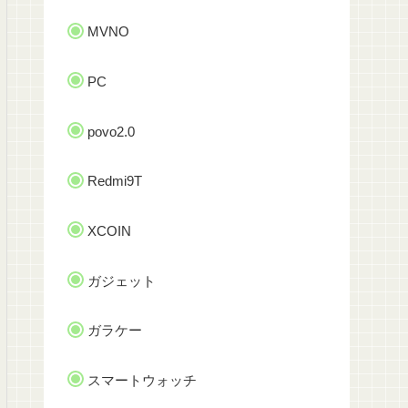
MVNO
PC
povo2.0
Redmi9T
XCOIN
ガジェット
ガラケー
スマートウォッチ