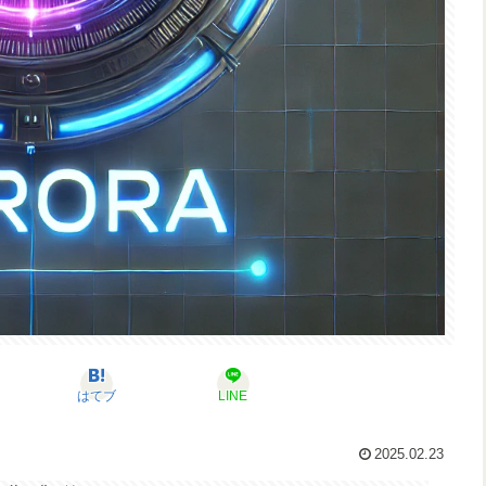
はてブ
LINE
2025.02.23