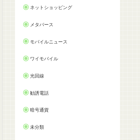
ネットショッピング
メタバース
モバイルニュース
ワイモバイル
光回線
勧誘電話
暗号通貨
未分類