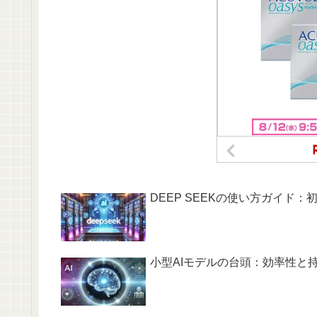
DEEP SEEKの使い方ガイド
小型AIモデルの台頭：効率性と