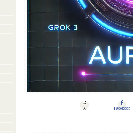
X
Facebook