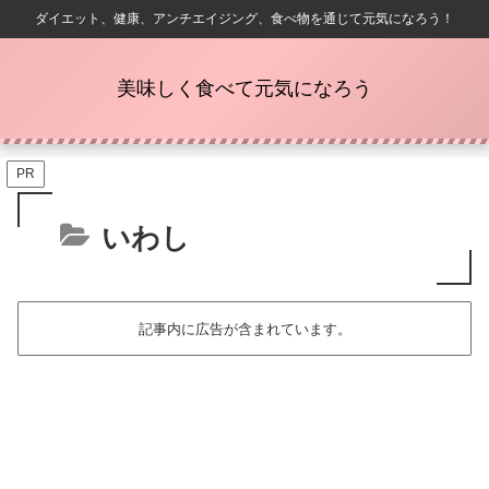
ダイエット、健康、アンチエイジング、食べ物を通じて元気になろう！
美味しく食べて元気になろう
PR
いわし
記事内に広告が含まれています。