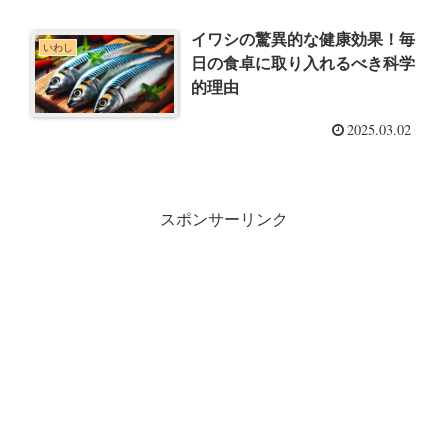
イワシの驚異的な健康効果！毎
いわし
日の食卓に取り入れるべき科学
的理由
2025.03.02
スポンサーリンク