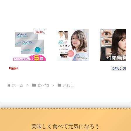
ホーム
食べ物
いわし
美味しく食べて元気になろう