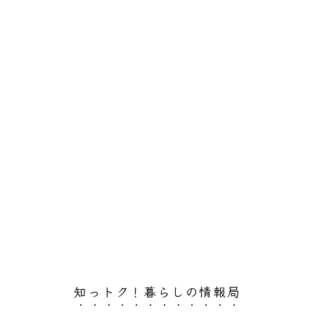
知っトク！暮らしの情報局