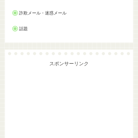
詐欺メール・迷惑メール
話題
スポンサーリンク