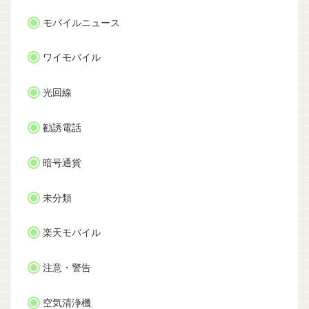
モバイルニュース
ワイモバイル
光回線
勧誘電話
暗号通貨
未分類
楽天モバイル
注意・警告
空気清浄機