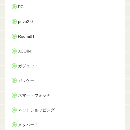
PC
povo2.0
Redmi9T
XCOIN
ガジェット
ガラケー
スマートウォッチ
ネットショッピング
メタバース