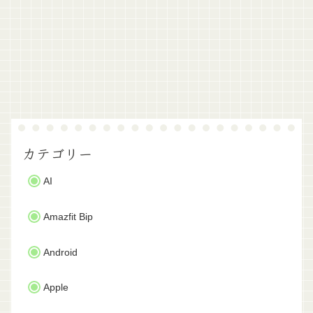
カテゴリー
AI
Amazfit Bip
Android
Apple