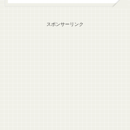
スポンサーリンク