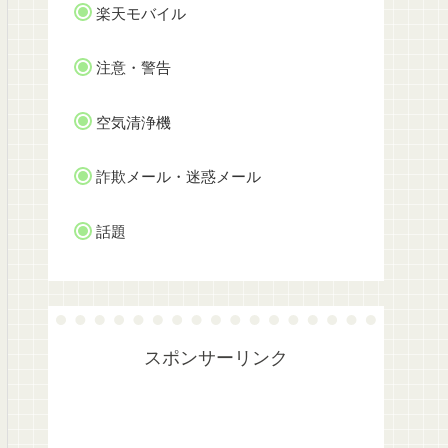
楽天モバイル
注意・警告
空気清浄機
詐欺メール・迷惑メール
話題
スポンサーリンク