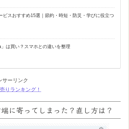
サービスおすすめ15選｜節約・時短・防災・学びに役立つ
0 Pura」は買い？スマホとの違いを整理
ンサーリンク
売りランキング！
字が右端に寄ってしまった？直し方は？