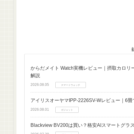
からだメイト Watch実機レビュー｜摂取カロ
解説
2026.08.05
スマートウォッチ
アイリスオーヤマIPP-2226SV-Wレビュー
2026.08.01
ガジェット
Blackview BV200は買い？格安AIスマート