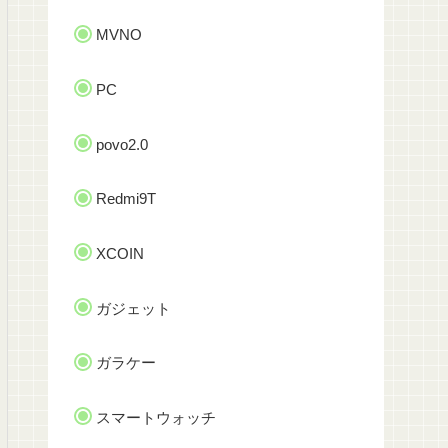
MVNO
PC
povo2.0
Redmi9T
XCOIN
ガジェット
ガラケー
スマートウォッチ