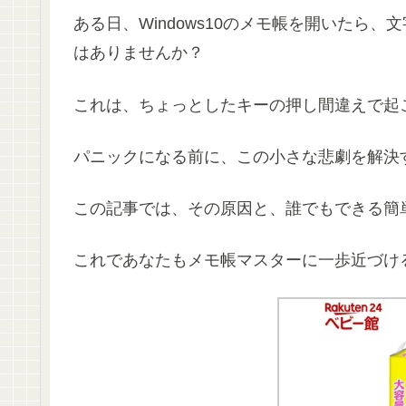
ある日、Windows10のメモ帳を開いたら
はありませんか？
これは、ちょっとしたキーの押し間違えで起
パニックになる前に、この小さな悲劇を解決
この記事では、その原因と、誰でもできる簡
これであなたもメモ帳マスターに一歩近づけ