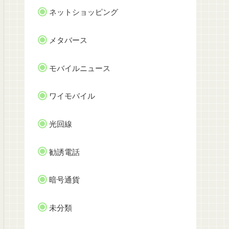
ネットショッピング
メタバース
モバイルニュース
ワイモバイル
光回線
勧誘電話
暗号通貨
未分類