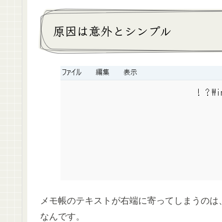
原因は意外とシンプル
メモ帳のテキストが右端に寄ってしまうのは
なんです。