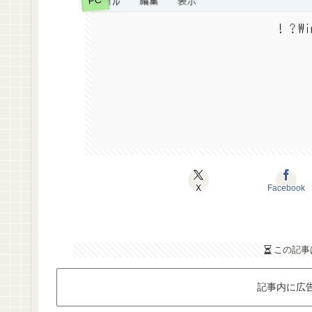
X
Facebook
この記事
記事内に広