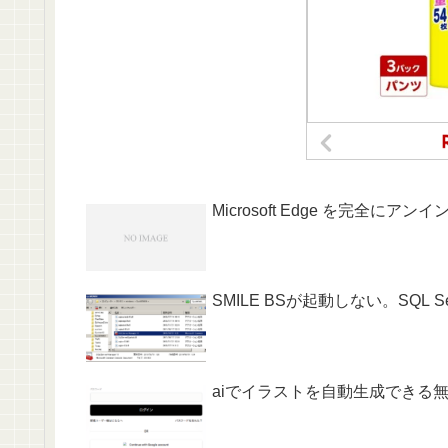
Microsoft Edge を完全にア
SMILE BSが起動しない。SQL 
aiでイラストを自動生成できる