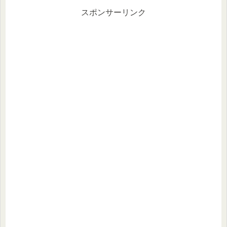
スポンサーリンク