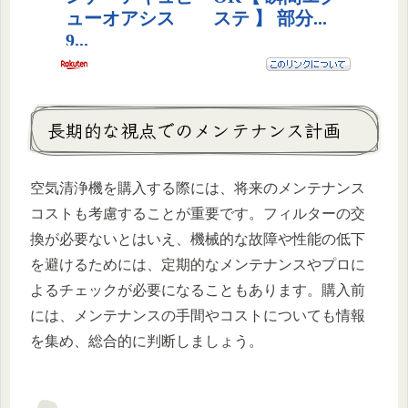
長期的な視点でのメンテナンス計画
空気清浄機を購入する際には、将来のメンテナンス
コストも考慮することが重要です。フィルターの交
換が必要ないとはいえ、機械的な故障や性能の低下
を避けるためには、定期的なメンテナンスやプロに
よるチェックが必要になることもあります。購入前
には、メンテナンスの手間やコストについても情報
を集め、総合的に判断しましょう。