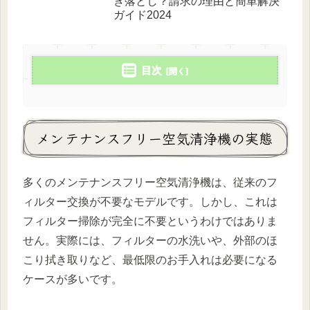
き落とし？請求の理由と簡単解決
ガイド2024
目次
メンテナンスフリー空気清浄機の実態
多くのメンテナンスフリー空気清浄機は、従来のフ
ィルター交換が不要なモデルです。しかし、これは
フィルター掃除が完全に不要というわけではありま
せん。実際には、フィルターの水洗いや、外部のほ
こり拭き取りなど、最低限のお手入れは必要になる
ケースが多いです。