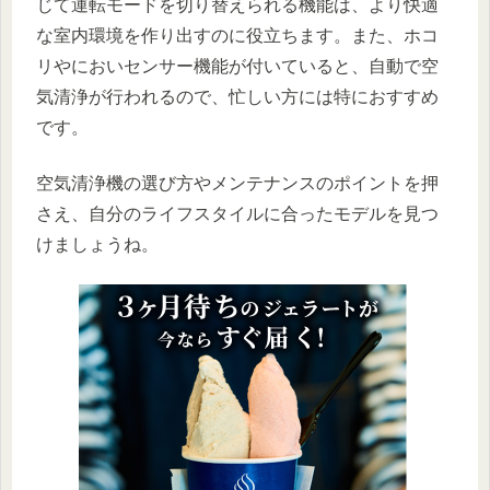
じて運転モードを切り替えられる機能は、より快適
な室内環境を作り出すのに役立ちます。また、ホコ
リやにおいセンサー機能が付いていると、自動で空
気清浄が行われるので、忙しい方には特におすすめ
です​。
空気清浄機の選び方やメンテナンスのポイントを押
さえ、自分のライフスタイルに合ったモデルを見つ
けましょうね。