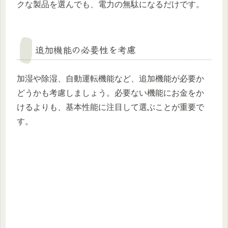
クな製品を選んでも、電力の無駄になるだけです。
追加機能の必要性を考慮
加湿や除湿、自動運転機能など、追加機能が必要か
どうかも考慮しましょう。必要ない機能にお金をか
けるよりも、基本性能に注目して選ぶことが重要で
す。