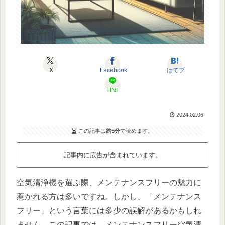
X
Facebook
はてブ
LINE
2024.02.06
この記事は
約5分
で読めます。
記事内に広告が含まれています。
空気清浄機を選ぶ際、メンテナンスフリーの魅力に
惹かれる方は多いですね。しかし、「メンテナンス
フリー」という言葉には多少の誤解があるかもしれ
ません。この記事では、メンテナンスフリー空気清