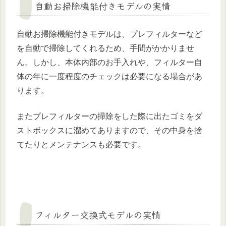
自動お掃除機能付きモデルの実情
自動お掃除機能付きモデルは、プレフィルターなど
を自動で掃除してくれるため、手間がかかりませ
ん。しかし、本体内部のお手入れや、フィルター自
体の年に一度程度のチェックは必要になる場合があ
ります。
またプレフィルターの掃除をした際に出たゴミをダ
ストボックスに溜めてありますので、その中身を捨
てたりとメンテナンスも必要です。
フィルター交換式モデルの実情