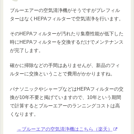
ブルーエアーの空気清浄機がそうですがプレフィル
ターはなくHEPAフィルターで空気清浄を行います。
そのHEPAフィルターが汚れたり集塵性能が低下した
時にHEPAフィルターを交換するだけでメンテナンス
が完了します。
確かに掃除などの手間はありませんが、新品のフィ
ルターに交換ということで費用がかかりますね。
パナソニックやシャープなどはHEPAフィルターの交
換が10年不要と掲げていますので、10年という期間
で計算するとブルーエアーのランニングコストは高
くなります。
→ブルーエアの空気清浄機はこちら（楽天）