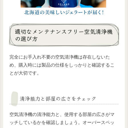
適切なメンテナンスフリー空気清浄機
の選び方
完全にお手入れ不要の空気清浄機は存在しないた
め、購入時には製品の仕様をしっかりと確認するこ
とが大切です。
清浄能力と部屋の広さをチェック
空気清浄機の清浄能力と、使用する部屋の広さがマ
ッチしているかを確認しましょう。オーバースペッ