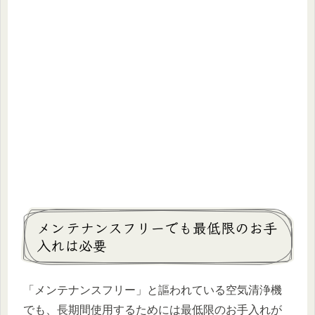
メンテナンスフリーでも最低限のお手
入れは必要
「メンテナンスフリー」と謳われている空気清浄機
でも、長期間使用するためには最低限のお手入れが