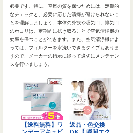
必要です。特に、空気の質を保つためには、定期的
なチェックと、必要に応じた清掃が避けられないこ
とを理解しましょう。本体の外観や吸気口、排気口
のホコリは、定期的に拭き取ることで空気清浄機の
効率を保つことができます。また、空気清浄機によ
っては、フィルターを水洗いできるタイプもありま
すので、メーカーの指示に従って適切にメンテナン
スを行いましょう。