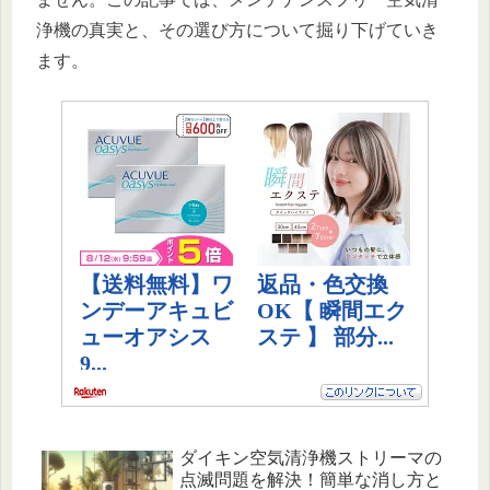
浄機の真実と、その選び方について掘り下げていき
ます。
ダイキン空気清浄機ストリーマの
点滅問題を解決！簡単な消し方と