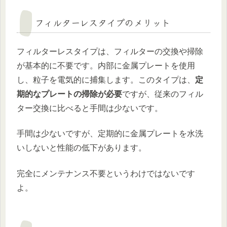
フィルターレスタイプのメリット
フィルターレスタイプは、フィルターの交換や掃除
が基本的に不要です。内部に金属プレートを使用
し、粒子を電気的に捕集します。このタイプは、
定
期的なプレートの掃除が必要
ですが、従来のフィル
ター交換に比べると手間は少ないです。
手間は少ないですが、定期的に金属プレートを水洗
いしないと性能の低下があります。
完全にメンテナンス不要というわけではないです
よ。