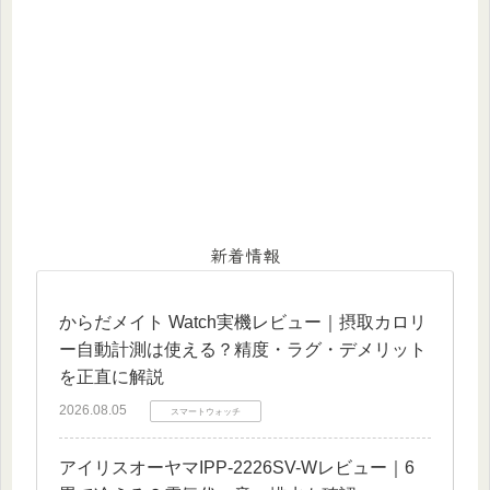
新着情報
からだメイト Watch実機レビュー｜摂取カロリ
ー自動計測は使える？精度・ラグ・デメリット
を正直に解説
2026.08.05
スマートウォッチ
アイリスオーヤマIPP-2226SV-Wレビュー｜6