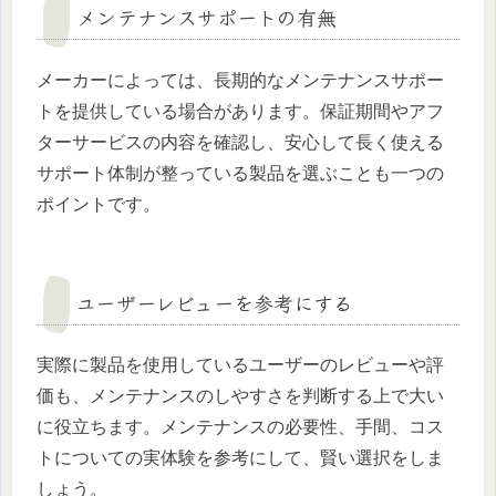
メンテナンスサポートの有無
メーカーによっては、長期的なメンテナンスサポー
トを提供している場合があります。保証期間やアフ
ターサービスの内容を確認し、安心して長く使える
サポート体制が整っている製品を選ぶことも一つの
ポイントです。
ユーザーレビューを参考にする
実際に製品を使用しているユーザーのレビューや評
価も、メンテナンスのしやすさを判断する上で大い
に役立ちます。メンテナンスの必要性、手間、コス
トについての実体験を参考にして、賢い選択をしま
しょう。