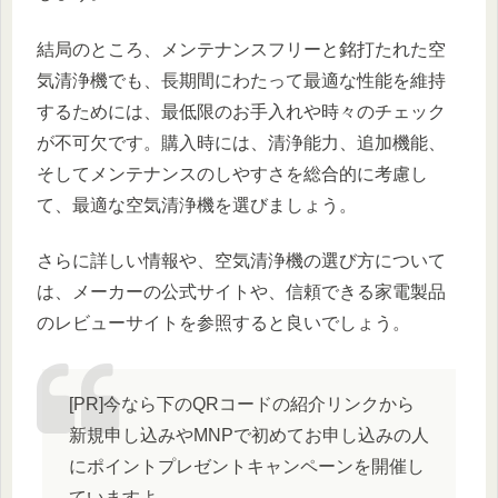
結局のところ、メンテナンスフリーと銘打たれた空
気清浄機でも、長期間にわたって最適な性能を維持
するためには、最低限のお手入れや時々のチェック
が不可欠です。購入時には、清浄能力、追加機能、
そしてメンテナンスのしやすさを総合的に考慮し
て、最適な空気清浄機を選びましょう。
さらに詳しい情報や、空気清浄機の選び方について
は、メーカーの公式サイトや、信頼できる家電製品
のレビューサイトを参照すると良いでしょう。
[PR]今なら下のQRコードの紹介リンクから
新規申し込みやMNPで初めてお申し込みの人
にポイントプレゼントキャンペーンを開催し
ていますよ。