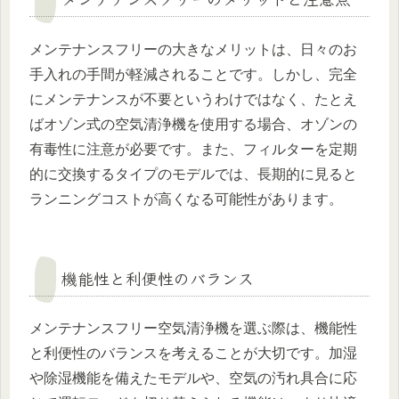
メンテナンスフリーの大きなメリットは、日々のお
手入れの手間が軽減されることです。しかし、完全
にメンテナンスが不要というわけではなく、たとえ
ばオゾン式の空気清浄機を使用する場合、オゾンの
有毒性に注意が必要です。また、フィルターを定期
的に交換するタイプのモデルでは、長期的に見ると
ランニングコストが高くなる可能性があります​​。
機能性と利便性のバランス
メンテナンスフリー空気清浄機を選ぶ際は、機能性
と利便性のバランスを考えることが大切です。加湿
や除湿機能を備えたモデルや、空気の汚れ具合に応