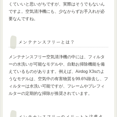
くていいと思いがちですが、実際はそうでもないん
ですよ。空気清浄機にも、少なからずお手入れが必
要なんですね。
メンテナンスフリーとは？
メンテナンスフリー空気清浄機の中には、フィルタ
ーの水洗いが可能なモデルや、自動お掃除機能を備
えているものがあります。例えば、Airdog X3sのよ
うなモデルは、空気中の有害物質を99.6%除去し、フ
ィルターは水洗い可能ですが、フレームやプレフィ
ルターの定期的な掃除が推奨されています​。
メンテナンスフリーのメリットと注意点