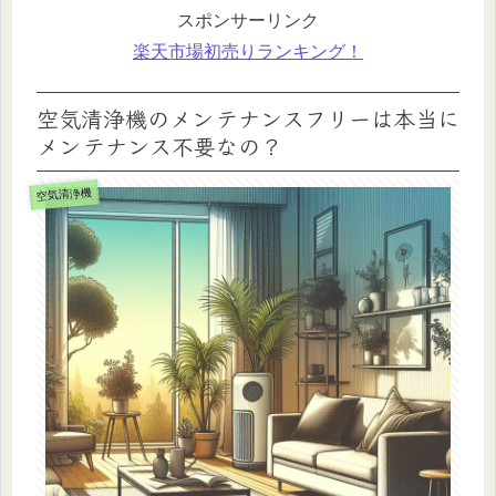
スポンサーリンク
楽天市場初売りランキング！
空気清浄機のメンテナンスフリーは本当に
メンテナンス不要なの？
空気清浄機