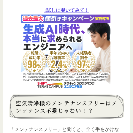
↓試しに覗いてみて！
空気清浄機のメンテナンスフリーはメ
ンテナンス不要じゃない！？
「メンテナンスフリー」と聞くと、全く手をかけな